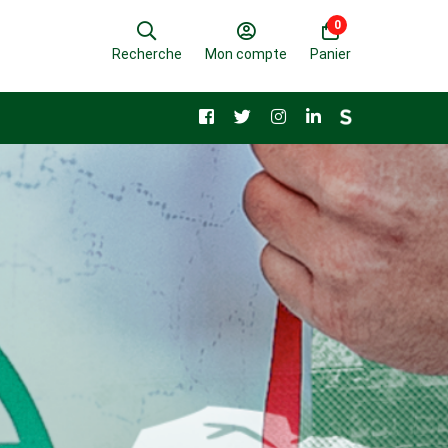
0
Recherche
Mon compte
Panier