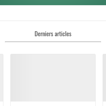
Derniers articles