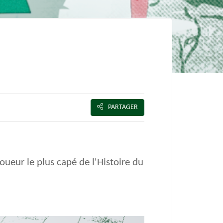
PARTAGER
joueur le plus capé de l'Histoire du