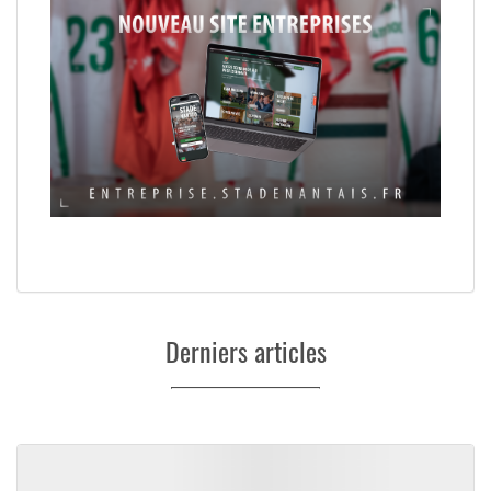
Derniers articles